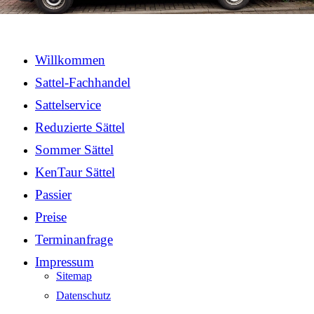
Willkommen
Sattel-Fachhandel
Sattelservice
Reduzierte Sättel
Sommer Sättel
KenTaur Sättel
Passier
Preise
Terminanfrage
Impressum
Sitemap
Datenschutz