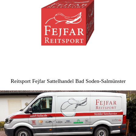
Reitsport Fejfar Sattelhandel Bad Soden-Salmünster